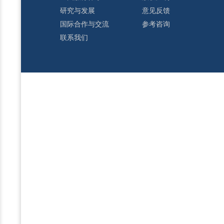
研究与发展
意见反馈
国际合作与交流
参考咨询
联系我们