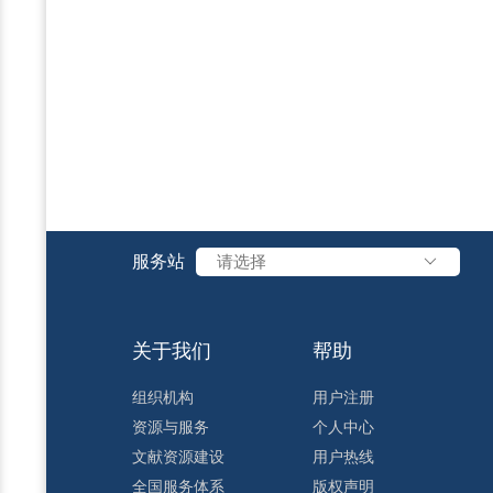
服务站
请选择
关于我们
帮助
组织机构
用户注册
资源与服务
个人中心
文献资源建设
用户热线
全国服务体系
版权声明