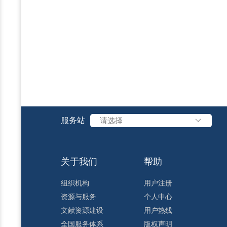
服务站
请选择
关于我们
帮助
组织机构
用户注册
资源与服务
个人中心
文献资源建设
用户热线
全国服务体系
版权声明