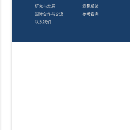
研究与发展
意见反馈
国际合作与交流
参考咨询
联系我们